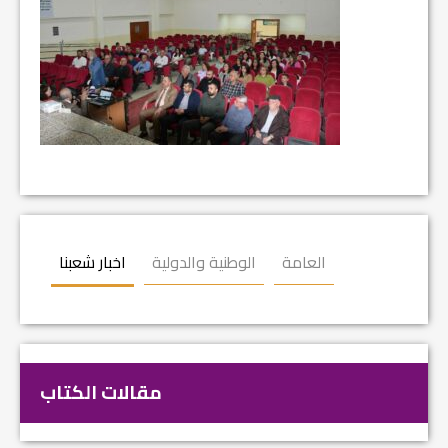
العامة
الوطنية والدولية
اخبار شعبنا
مقالات الكتاب