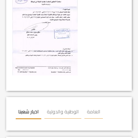
العامة
الوطنية والدولية
اخبار شعبنا