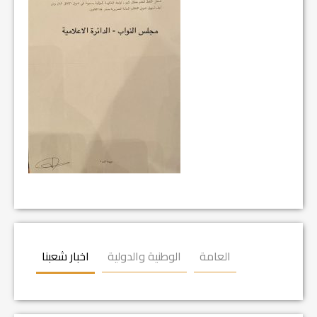
العامة
الوطنية والدولية
اخبار شعبنا