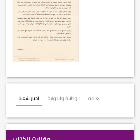
العامة
الوطنية والدولية
اخبار شعبنا
مقالات الكتاب