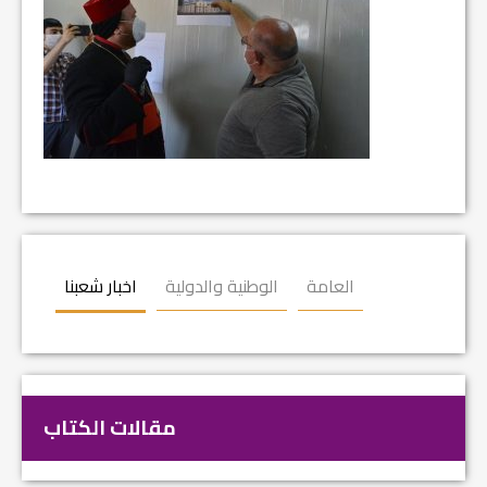
العامة
الوطنية والدولية
اخبار شعبنا
مقالات الكتاب