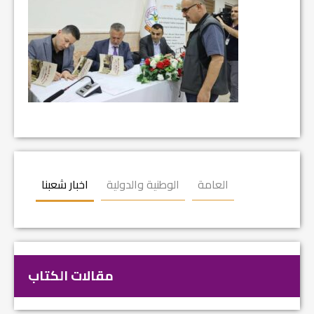
العامة
الوطنية والدولية
اخبار شعبنا
مقالات الكتاب