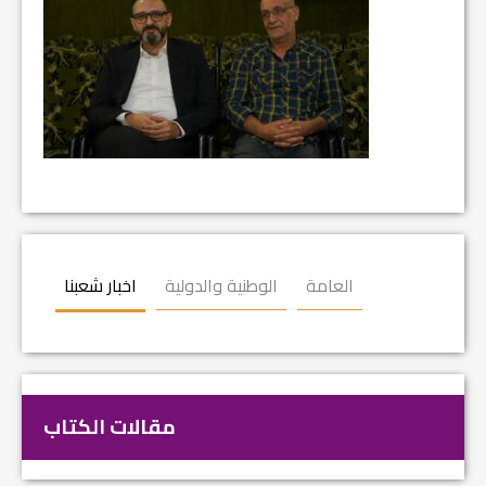
العامة
الوطنية والدولية
اخبار شعبنا
مقالات الكتاب