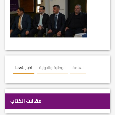
العامة
الوطنية والدولية
اخبار شعبنا
مقالات الكتاب