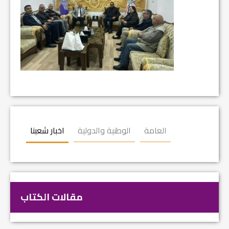
العامة
الوطنية والدولية
اخبار شعبنا
مقالات الكتاب