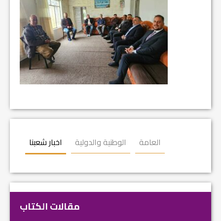
العامة
الوطنية والدولية
اخبار شعبنا
مقالات الكتاب