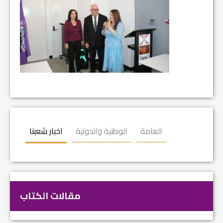
العامة
الوطنية والدولية
اخبار شعبنا
مقالات الكتاب