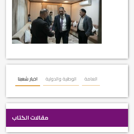
العامة
الوطنية والدولية
اخبار شعبنا
مقالات الكتاب