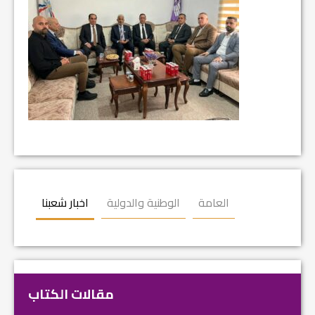
العامة
الوطنية والدولية
اخبار شعبنا
مقالات الكتاب