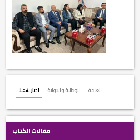
العامة
الوطنية والدولية
اخبار شعبنا
مقالات الكتاب