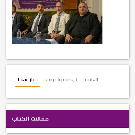
العامة
الوطنية والدولية
اخبار شعبنا
مقالات الكتاب