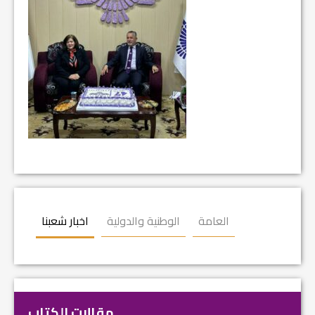
العامة
الوطنية والدولية
اخبار شعبنا
مقالات الكتاب