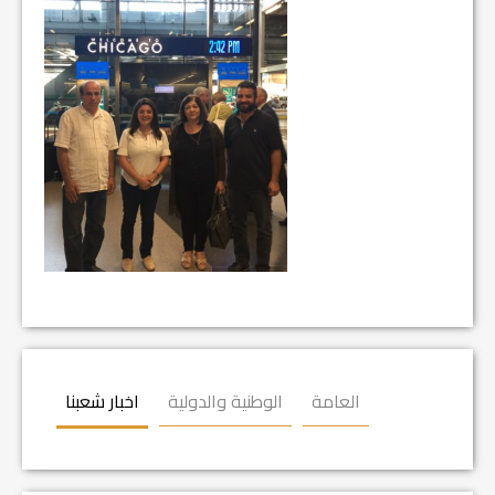
العامة
الوطنية والدولية
اخبار شعبنا