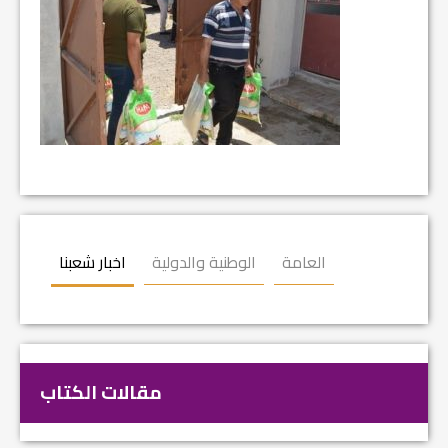
العامة
الوطنية والدولية
اخبار شعبنا
مقالات الكتاب